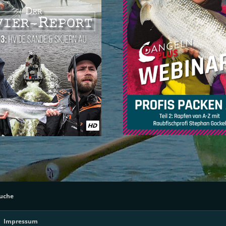
suche
Impressum