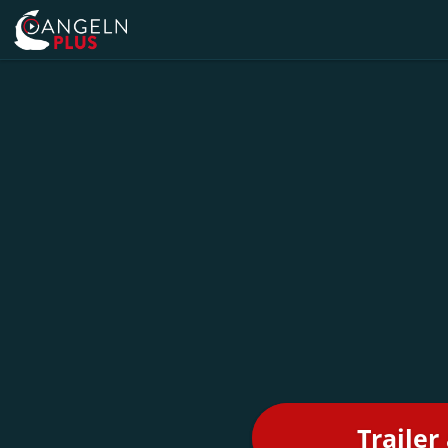
Trailer