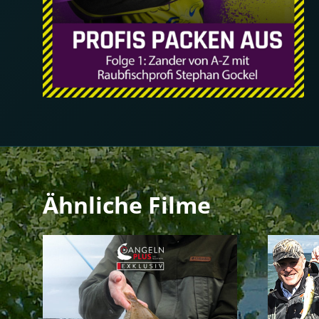
Ähnliche Filme