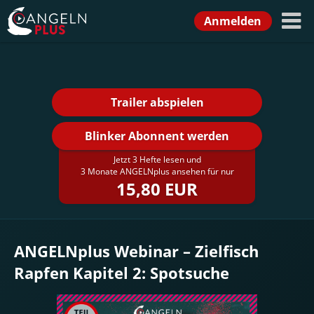
Anmelden
Trailer abspielen
Blinker Abonnent werden
Jetzt 3 Hefte lesen und
3 Monate ANGELNplus ansehen für nur
15,80 EUR
ANGELNplus Webinar – Zielfisch
Rapfen Kapitel 2: Spotsuche