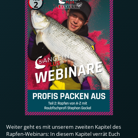
2
Weiter geht es mit unserem zweiten Kapitel des
Rapfen-Webinars: In diesem Kapitel verrät Euch