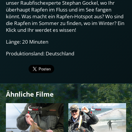
unser Raubfischexperte Stephan Gockel, wo Ihr
überhaupt Rapfen im Fluss und im See fangen
könnt. Was macht ein Rapfen-Hotspot aus? Wo sind
die Rapfen im Sommer zu finden, wo im Winter? Ein
Klick und Ihr werdet es wissen!
Länge: 20 Minuten
Produktionsland: Deutschland
Ähnliche Filme