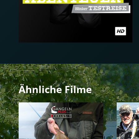
Ähnliche Filme