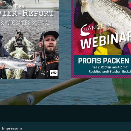
Impressum