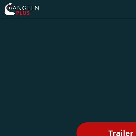
Trailer