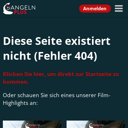
Anmelden
Diese Seite existiert
nicht (Fehler 404)
Klicken Sie hier, um direkt zur Startseite zu
kommen.
Oder schauen Sie sich eines unserer Film-
Highlights an: