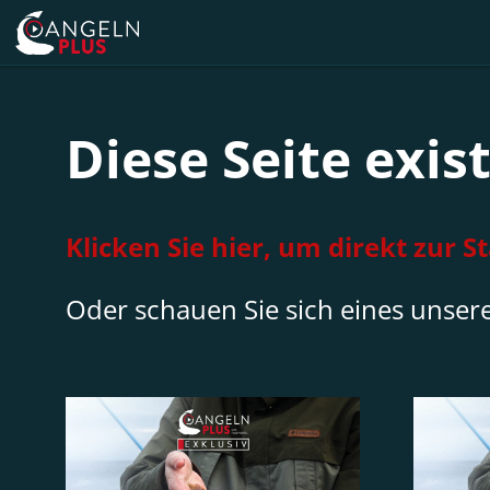
Diese Seite exist
Klicken Sie hier, um direkt zur 
Oder schauen Sie sich eines unsere