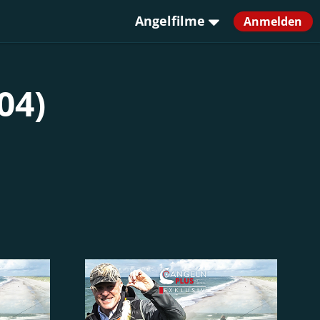
Angelfilme
Anmelden
04)