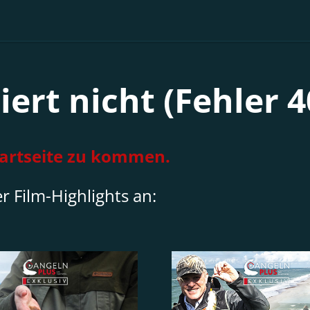
iert nicht (Fehler 4
Startseite zu kommen.
r Film-Highlights an: